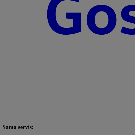
Samo servis: