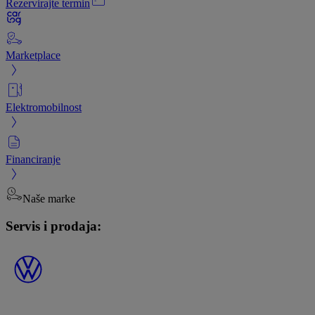
Rezervirajte termin
Marketplace
Elektromobilnost
Financiranje
Naše marke
Servis i prodaja: